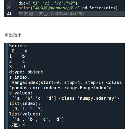
輸出結果: