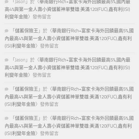
「
Jason
」於〈
華南銀行Rich+富家卡海外回饋最高5%,國內最
高4%與第一金人壽小資儲蓄神單雙雄:美滿120(FUC),鑫有利(ISI)
利變年金險
〉發佈留言
「
儲蓄保險王
」於〈
華南銀行Rich+富家卡海外回饋最高5%,國
內最高4%與第一金人壽小資儲蓄神單雙雄:美滿120(FUC),鑫有利
(ISI)利變年金險
〉發佈留言
「
Jason
」於〈
華南銀行Rich+富家卡海外回饋最高5%,國內最
高4%與第一金人壽小資儲蓄神單雙雄:美滿120(FUC),鑫有利(ISI)
利變年金險
〉發佈留言
「
儲蓄保險王
」於〈
華南銀行Rich+富家卡海外回饋最高5%,國
內最高4%與第一金人壽小資儲蓄神單雙雄:美滿120(FUC),鑫有利
(ISI)利變年金險
〉發佈留言
「
儲蓄保險王
」於〈
華南銀行Rich+富家卡海外回饋最高5%,國
內最高4%與第一金人壽小資儲蓄神單雙雄:美滿120(FUC),鑫有利
(ISI)利變年金險
〉發佈留言