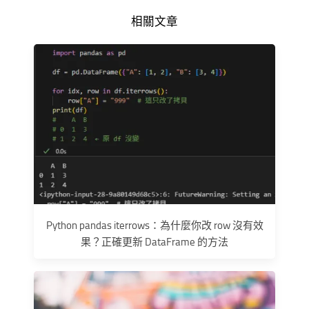
相關文章
Python pandas iterrows：為什麼你改 row 沒有效
果？正確更新 DataFrame 的方法