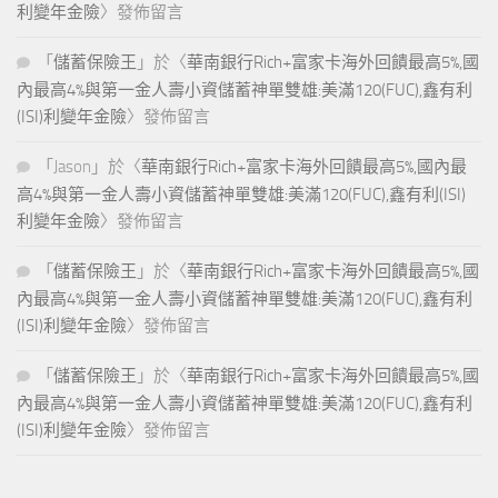
利變年金險
〉發佈留言
「
儲蓄保險王
」於〈
華南銀行Rich+富家卡海外回饋最高5%,國
內最高4%與第一金人壽小資儲蓄神單雙雄:美滿120(FUC),鑫有利
(ISI)利變年金險
〉發佈留言
「
Jason
」於〈
華南銀行Rich+富家卡海外回饋最高5%,國內最
高4%與第一金人壽小資儲蓄神單雙雄:美滿120(FUC),鑫有利(ISI)
利變年金險
〉發佈留言
「
儲蓄保險王
」於〈
華南銀行Rich+富家卡海外回饋最高5%,國
內最高4%與第一金人壽小資儲蓄神單雙雄:美滿120(FUC),鑫有利
(ISI)利變年金險
〉發佈留言
「
儲蓄保險王
」於〈
華南銀行Rich+富家卡海外回饋最高5%,國
內最高4%與第一金人壽小資儲蓄神單雙雄:美滿120(FUC),鑫有利
(ISI)利變年金險
〉發佈留言