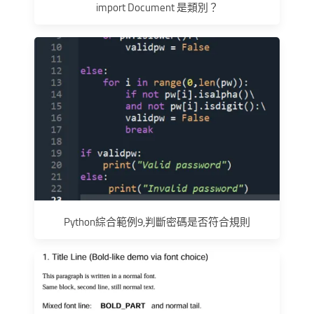
import Document 是類別？
Python綜合範例9,判斷密碼是否符合規則