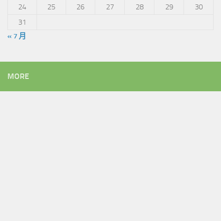
24
25
26
27
28
29
30
31
« 7 月
MORE