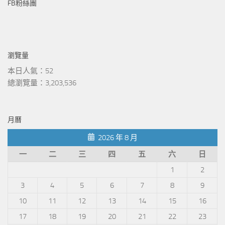
FB粉絲團
瀏覽量
本日人氣：52
總瀏覽量：3,203,536
月曆
2026 年 8 月
一
二
三
四
五
六
日
1
2
3
4
5
6
7
8
9
10
11
12
13
14
15
16
17
18
19
20
21
22
23