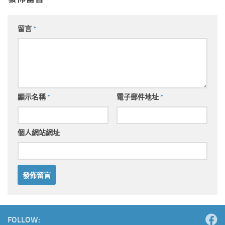
留言
*
顯示名稱
*
電子郵件地址
*
個人網站網址
Alternative:
FOLLOW: