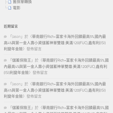
舊保單轉換
電影
近期留言
「
Jason
」於〈
華南銀行Rich+富家卡海外回饋最高5%,國內最
高4%與第一金人壽小資儲蓄神單雙雄:美滿120(FUC),鑫有利(ISI)
利變年金險
〉發佈留言
「
儲蓄保險王
」於〈
華南銀行Rich+富家卡海外回饋最高5%,國
內最高4%與第一金人壽小資儲蓄神單雙雄:美滿120(FUC),鑫有利
(ISI)利變年金險
〉發佈留言
「
Jason
」於〈
華南銀行Rich+富家卡海外回饋最高5%,國內最
高4%與第一金人壽小資儲蓄神單雙雄:美滿120(FUC),鑫有利(ISI)
利變年金險
〉發佈留言
「
儲蓄保險王
」於〈
華南銀行Rich+富家卡海外回饋最高5%,國