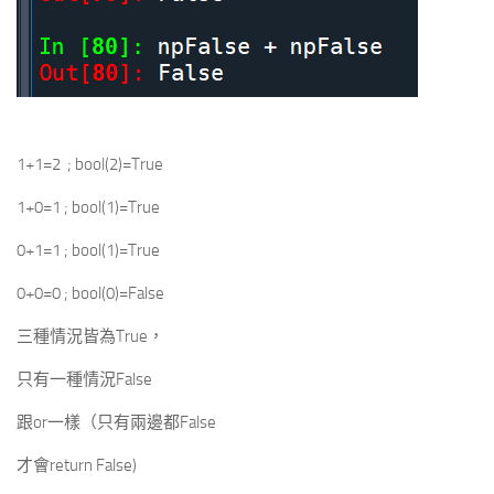
1+1=2 ; bool(2)=True
1+0=1 ; bool(1)=True
0+1=1 ; bool(1)=True
0+0=0 ; bool(0)=False
三種情況皆為True，
只有一種情況False
跟or一樣（只有兩邊都False
才會return False)