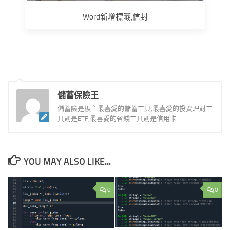
Word新增標籤,信封
儲蓄保險王
儲蓄險是板主最喜愛的儲蓄工具,最喜愛的投資理財工
具則是ETF,最喜愛的省錢工具則是信用卡
YOU MAY ALSO LIKE...
0
0