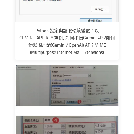
Python 設定與讀取環境變數：以
GEMINI_API_KEY 為例; 如何串接Gemini API?如何
傳遞圖片給(Gemini / OpenAI) API? MIME
(Multipurpose Internet Mail Extensions)