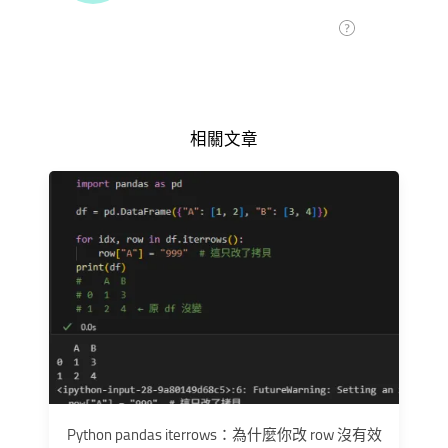
相關文章
Python pandas iterrows：為什麼你改 row 沒有效