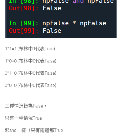
1*1=1 (布林中1代表True)
1*0=0 (布林中0代表False)
0*1=0 (布林中0代表False)
0*0=0 (布林中0代表False)
三種情況皆為False，
只有一種情況True
跟and一樣（只有兩邊都True