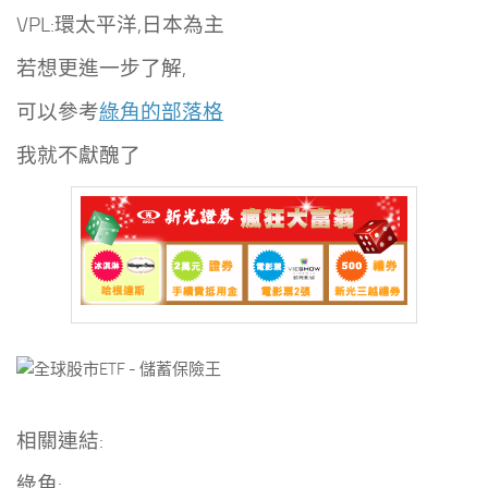
VPL:環太平洋,日本為主
若想更進一步了解,
可以參考
綠角的部落格
我就不獻醜了
相關連結:
綠角: