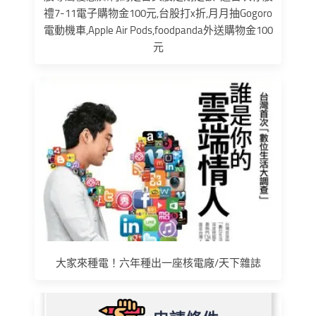
禮7-11電子購物金100元,台股打x折,月月抽Gogoro
電動機車,Apple Air Pods,foodpanda外送購物金100
元
大家來種電！六年種出一座核電廠/天下雜誌