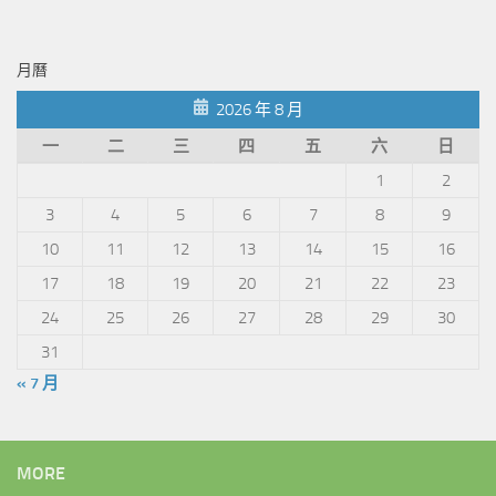
月曆
2026 年 8 月
一
二
三
四
五
六
日
1
2
3
4
5
6
7
8
9
10
11
12
13
14
15
16
17
18
19
20
21
22
23
24
25
26
27
28
29
30
31
« 7 月
MORE