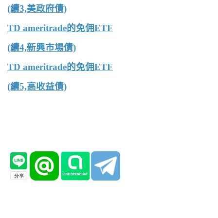
(續3,美政府債)
TD ameritrade的免佣ETF
(續4,新興市場債)
TD ameritrade的免佣ETF
(續5,高收益債)