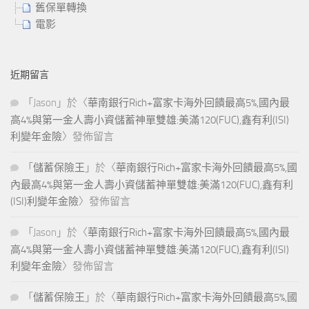
舊保單轉換
電影
近期留言
「
Jason
」於〈
華南銀行Rich+富家卡海外回饋最高5%,國內最
高4%與第一金人壽小資儲蓄神單雙雄:美滿120(FUC),鑫有利(ISI)
利變年金險
〉發佈留言
「
儲蓄保險王
」於〈
華南銀行Rich+富家卡海外回饋最高5%,國
內最高4%與第一金人壽小資儲蓄神單雙雄:美滿120(FUC),鑫有利
(ISI)利變年金險
〉發佈留言
「
Jason
」於〈
華南銀行Rich+富家卡海外回饋最高5%,國內最
高4%與第一金人壽小資儲蓄神單雙雄:美滿120(FUC),鑫有利(ISI)
利變年金險
〉發佈留言
「
儲蓄保險王
」於〈
華南銀行Rich+富家卡海外回饋最高5%,國