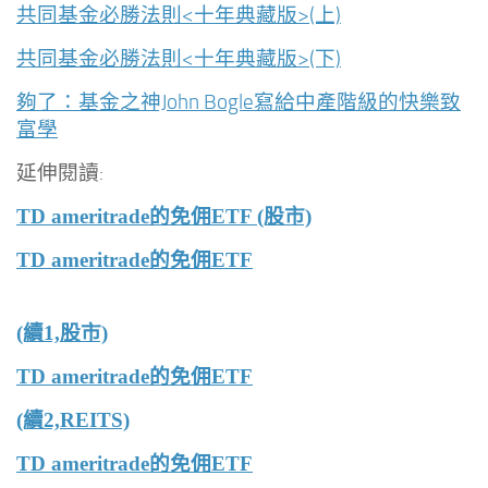
共同基金必勝法則<十年典藏版>(上)
共同基金必勝法則<十年典藏版>(下)
夠了：基金之神John Bogle寫給中產階級的快樂致
富學
延伸閱讀:
TD ameritrade的免佣ETF (股市)
TD ameritrade的免佣ETF
(續1,股市)
TD ameritrade的免佣ETF
(續2,REITS)
TD ameritrade的免佣ETF