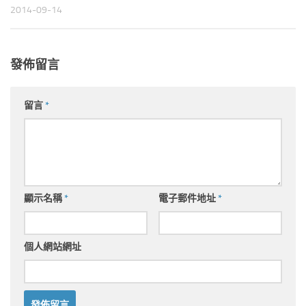
2014-09-14
發佈留言
留言
*
顯示名稱
*
電子郵件地址
*
個人網站網址