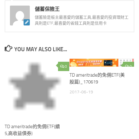
儲蓄保險王
儲蓄險是板主最喜愛的儲蓄工具,最喜愛的投資理財工
具則是ETF,最喜愛的省錢工具則是信用卡
YOU MAY ALSO LIKE...
0
0
TD ameritrade的免佣ETF(美
股篇)_170619
2017-06-19
TD ameritrade的免佣ETF(續
5,高收益債券)