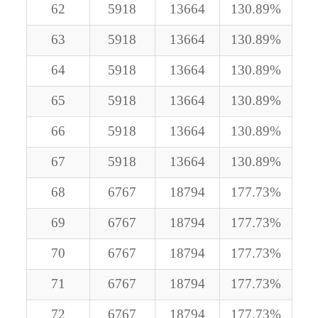
62
5918
13664
130.89%
63
5918
13664
130.89%
64
5918
13664
130.89%
65
5918
13664
130.89%
66
5918
13664
130.89%
67
5918
13664
130.89%
68
6767
18794
177.73%
69
6767
18794
177.73%
70
6767
18794
177.73%
71
6767
18794
177.73%
72
6767
18794
177.73%