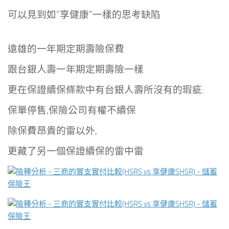
可以見到如”享健康”一樣的思考缺陷
遠雄的一年期定期壽險保費
跟台銀人壽一年期定期壽險一樣
更在保證續保條款中有台銀人壽所沒有的瑕疵:
保單停售,保險公司有權不續保
除保費昂貴的雷以外,
更藏了另一個保證續保的雷中雷