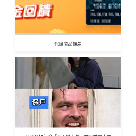
保險商品推薦