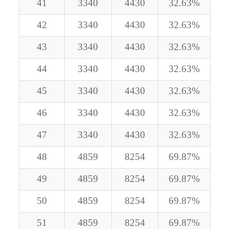
41
3340
4430
32.63%
42
3340
4430
32.63%
43
3340
4430
32.63%
44
3340
4430
32.63%
45
3340
4430
32.63%
46
3340
4430
32.63%
47
3340
4430
32.63%
48
4859
8254
69.87%
49
4859
8254
69.87%
50
4859
8254
69.87%
51
4859
8254
69.87%