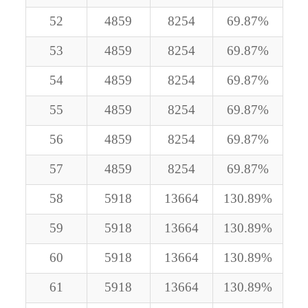
52
4859
8254
69.87%
53
4859
8254
69.87%
54
4859
8254
69.87%
55
4859
8254
69.87%
56
4859
8254
69.87%
57
4859
8254
69.87%
58
5918
13664
130.89%
59
5918
13664
130.89%
60
5918
13664
130.89%
61
5918
13664
130.89%