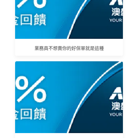
業務員不想賣你的好保單就是這種