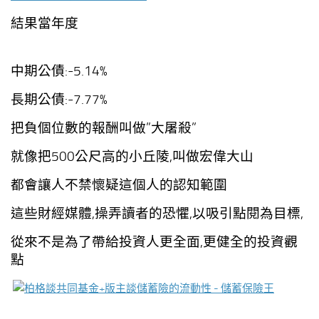
結果當年度
中期公債:-5.14%
長期公債:-7.77%
把負個位數的報酬叫做”大屠殺”
就像把500公尺高的小丘陵,叫做宏偉大山
都會讓人不禁懷疑這個人的認知範圍
這些財經媒體,操弄讀者的恐懼,
以吸引點閱為目標,
從來不是為了帶給投資人更全面,更健全的投資觀
點