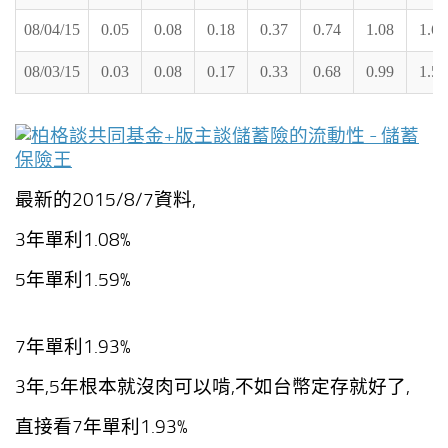
08/04/15
0.05
0.08
0.18
0.37
0.74
1.08
1.6
08/03/15
0.03
0.08
0.17
0.33
0.68
0.99
1.5
最新的2015/8/7資料,
3年單利1.08%
5年單利1.59%
7年單利1.93%
3年,5年根本就沒肉可以啃,不如台幣定存就好了,
直接看7年單利1.93%