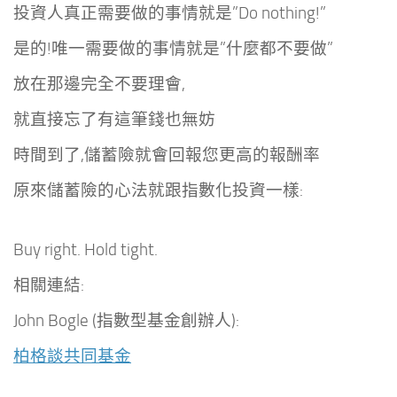
投資人真正需要做的事情就是”Do nothing!”
是的!唯一需要做的事情就是”什麼都不要做”
放在那邊完全不要理會,
就直接忘了有這筆錢也無妨
時間到了,儲蓄險就會回報您更高的報酬率
原來儲蓄險的心法就跟指數化投資一樣:
Buy right. Hold tight.
相關連結:
John Bogle (指數型基金創辦人):
柏格談共同基金