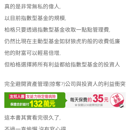
真的是非常無私的偉人,
以目前指數型基金的規模,
柏格只要透過指數型基金收取一點點管理費,
仍然比現在主動型基金如豺狼虎豹般的收費低廉
他的財富可以輕易倍增,
但柏格選擇將所有利益都給指數型基金的投資人
完全避開資產管理(掠奪?)公司與投資人的利益衝突
這本書其實看完很久了,
不過一直偷懶,沒有寫心得,