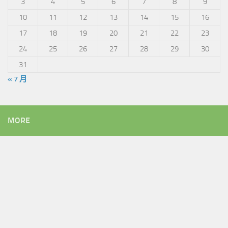
3
4
5
6
7
8
9
10
11
12
13
14
15
16
17
18
19
20
21
22
23
24
25
26
27
28
29
30
31
« 7 月
MORE