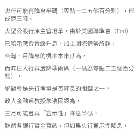
央行可能再降息半碼（零點一二五個百分點），形
成連三降。
大型公股行庫主管坦承，由於美國聯準會（Fed）
已暗示應會暫緩升息，加上國際情勢所趨，
台灣三月降息的機率本來就高，
而昨日人行再度降準兩碼（一碼為零點二五個百分
點），
絕對會是央行考量是否降息的關鍵之一。
政大金融系教授朱浩民認為，
三月可能會再「宣示性」降息半碼，
雖然各銀行資金寬鬆，但如果央行宣示性降息，