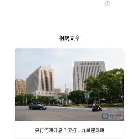
相關文章
央行何時升息？渣打：九星連珠時