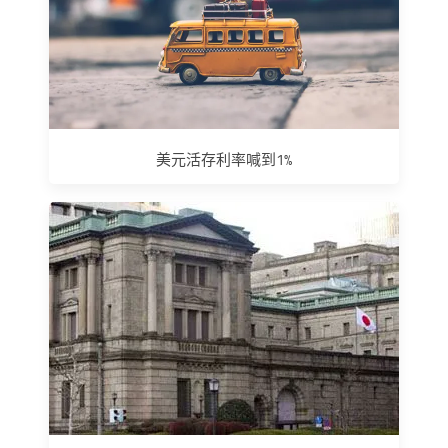
美元活存利率喊到1%