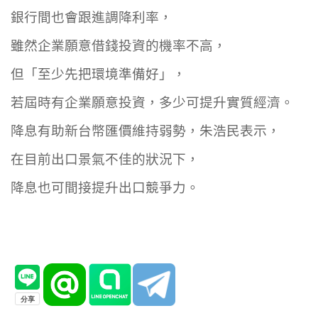
銀行間也會跟進調降利率，
雖然企業願意借錢投資的機率不高，
但「至少先把環境準備好」，
若屆時有企業願意投資，多少可提升實質經濟。
降息有助新台幣匯價維持弱勢，朱浩民表示，
在目前出口景氣不佳的狀況下，
降息也可間接提升出口競爭力。