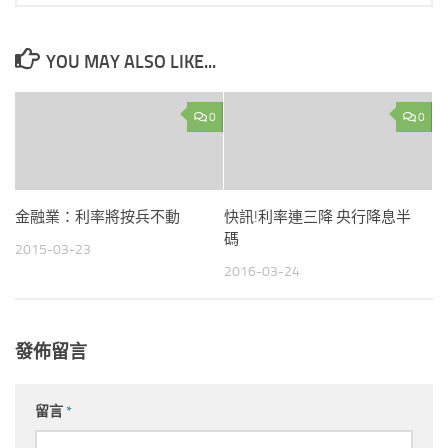
YOU MAY ALSO LIKE...
0
0
金融業：利率將按兵不動
快訊!利率連三降 央行降息半
碼
2015-03-23
2016-03-24
發佈留言
留言
*