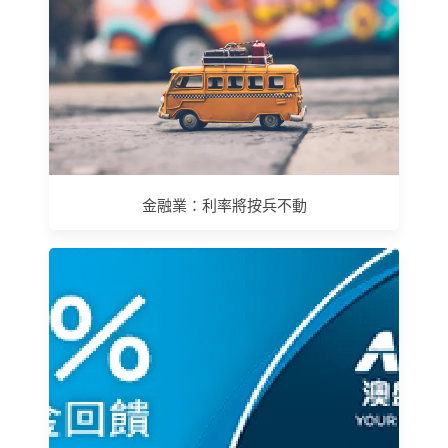
金融業：利率將按兵不動