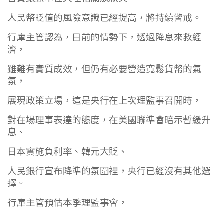
人民幣貶值的風險意識已經提高，將持續警戒。
行庫主管認為，目前的情勢下，透過降息來救經
濟，
雖難有實質成效，但仍有必要營造寬鬆貨幣的氣
氛，
展現政策立場，這是央行在上次理監事召開時，
對在場理事表達的態度，在美國聯準會暗示暫緩升
息、
日本實施負利率、韓元大貶、
人民銀行宣布降準的氛圍裡，央行已經沒有其他選
擇。
行庫主管預估本季理監事會，