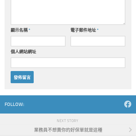
顯示名稱
*
電子郵件地址
*
個人網站網址
Alternative:
FOLLOW:
NEXT STORY
業務員不想賣你的好保單就是這種