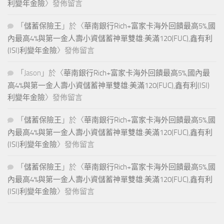
利變年金險
〉發佈留言
「
儲蓄保險王
」於〈
華南銀行Rich+富家卡海外回饋最高5%,國
內最高4%與第一金人壽小資儲蓄神單雙雄:美滿120(FUC),鑫有利
(ISI)利變年金險
〉發佈留言
「
Jason
」於〈
華南銀行Rich+富家卡海外回饋最高5%,國內最
高4%與第一金人壽小資儲蓄神單雙雄:美滿120(FUC),鑫有利(ISI)
利變年金險
〉發佈留言
「
儲蓄保險王
」於〈
華南銀行Rich+富家卡海外回饋最高5%,國
內最高4%與第一金人壽小資儲蓄神單雙雄:美滿120(FUC),鑫有利
(ISI)利變年金險
〉發佈留言
「
儲蓄保險王
」於〈
華南銀行Rich+富家卡海外回饋最高5%,國
內最高4%與第一金人壽小資儲蓄神單雙雄:美滿120(FUC),鑫有利
(ISI)利變年金險
〉發佈留言