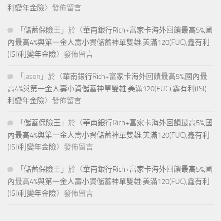
利變年金險
〉發佈留言
「
儲蓄保險王
」於〈
華南銀行Rich+富家卡海外回饋最高5%,國
內最高4%與第一金人壽小資儲蓄神單雙雄:美滿120(FUC),鑫有利
(ISI)利變年金險
〉發佈留言
「
Jason
」於〈
華南銀行Rich+富家卡海外回饋最高5%,國內最
高4%與第一金人壽小資儲蓄神單雙雄:美滿120(FUC),鑫有利(ISI)
利變年金險
〉發佈留言
「
儲蓄保險王
」於〈
華南銀行Rich+富家卡海外回饋最高5%,國
內最高4%與第一金人壽小資儲蓄神單雙雄:美滿120(FUC),鑫有利
(ISI)利變年金險
〉發佈留言
「
儲蓄保險王
」於〈
華南銀行Rich+富家卡海外回饋最高5%,國
內最高4%與第一金人壽小資儲蓄神單雙雄:美滿120(FUC),鑫有利
(ISI)利變年金險
〉發佈留言