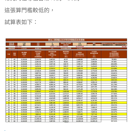
這張算門檻較低的，
試算表如下：