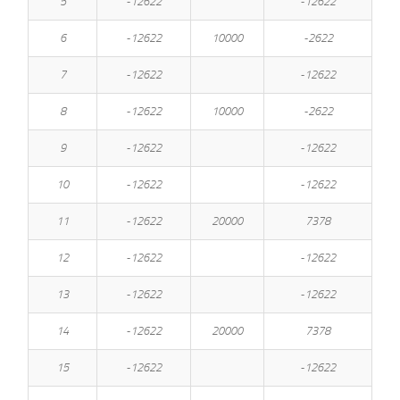
5
-12622
-12622
6
-12622
10000
-2622
7
-12622
-12622
8
-12622
10000
-2622
9
-12622
-12622
10
-12622
-12622
11
-12622
20000
7378
12
-12622
-12622
13
-12622
-12622
14
-12622
20000
7378
15
-12622
-12622