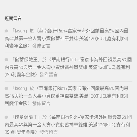
近期留言
「
Jason
」於〈
華南銀行Rich+富家卡海外回饋最高5%,國內最
高4%與第一金人壽小資儲蓄神單雙雄:美滿120(FUC),鑫有利(ISI)
利變年金險
〉發佈留言
「
儲蓄保險王
」於〈
華南銀行Rich+富家卡海外回饋最高5%,國
內最高4%與第一金人壽小資儲蓄神單雙雄:美滿120(FUC),鑫有利
(ISI)利變年金險
〉發佈留言
「
Jason
」於〈
華南銀行Rich+富家卡海外回饋最高5%,國內最
高4%與第一金人壽小資儲蓄神單雙雄:美滿120(FUC),鑫有利(ISI)
利變年金險
〉發佈留言
「
儲蓄保險王
」於〈
華南銀行Rich+富家卡海外回饋最高5%,國
內最高4%與第一金人壽小資儲蓄神單雙雄:美滿120(FUC),鑫有利
(ISI)利變年金險
〉發佈留言