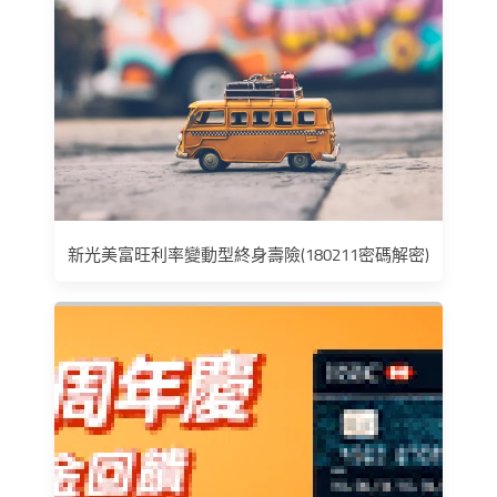
新光美富旺利率變動型終身壽險(180211密碼解密)