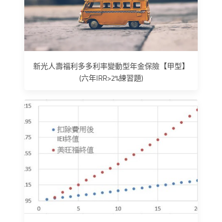
新光人壽福利多多利率變動型年金保險【甲型】
(六年IRR>2%練習題)