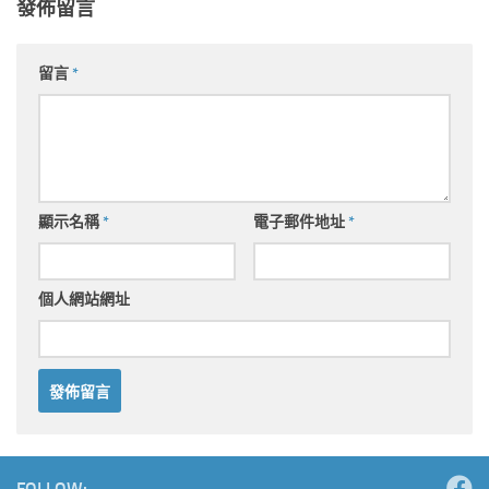
發佈留言
留言
*
顯示名稱
*
電子郵件地址
*
個人網站網址
Alternative:
FOLLOW: