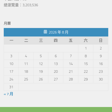
總瀏覽量：3,203,536
月曆
2026 年 8 月
一
二
三
四
五
六
日
1
2
3
4
5
6
7
8
9
10
11
12
13
14
15
16
17
18
19
20
21
22
23
24
25
26
27
28
29
30
31
« 7 月