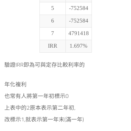
5
-752584
6
-752584
7
4791418
IRR
1.697%
驗證IRR即為可與定存比較利率的
年化複利
也常有人將第一年初標示0
上表中的2原本表示第二年初,
改標示1,就表示第一年末(滿一年)