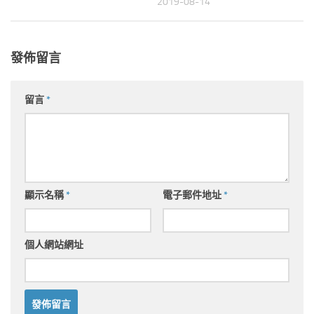
2019-08-14
發佈留言
留言
*
顯示名稱
*
電子郵件地址
*
個人網站網址