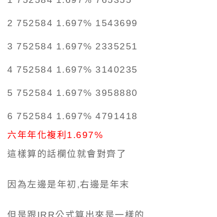
2 752584 1.697% 1543699
3 752584 1.697% 2335251
4 752584 1.697% 3140235
5 752584 1.697% 3958880
6 752584 1.697% 4791418
六年年化複利1.697%
這樣算的話欄位就會對齊了
因為左邊是年初,右邊是年末
但是跟IRR公式算出來是一樣的