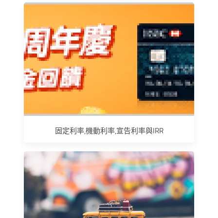
固定利率,機動利率,宣告利率與IRR