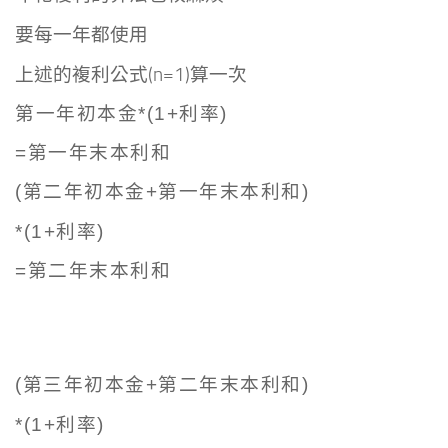
要每一年都使用
上述的複利公式(n=1)算一次
第一年初本金*(1+利率)
=第一年末本利和
(第二年初本金+第一年末本利和)
*
(1+利率)
=第二年末本利和
(第三年初本金+第二年末本利和)
*
(1+利率)