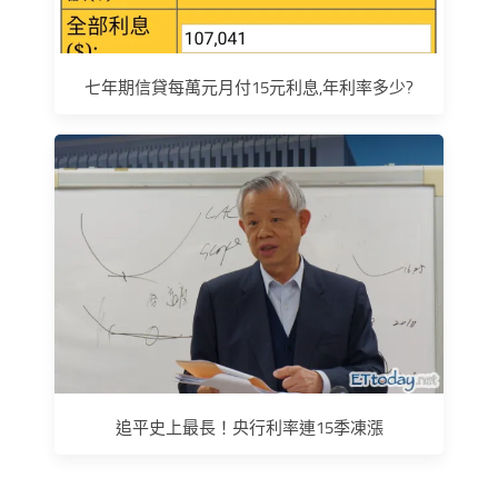
七年期信貸每萬元月付15元利息,年利率多少?
追平史上最長！央行利率連15季凍漲