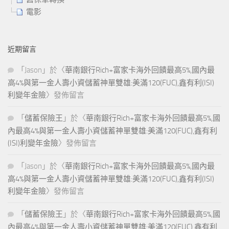
電影
近期留言
「
Jason
」於〈
華南銀行Rich+富家卡海外回饋最高5%,國內最
高4%與第一金人壽小資儲蓄神單雙雄:美滿120(FUC),鑫有利(ISI)
利變年金險
〉發佈留言
「
儲蓄保險王
」於〈
華南銀行Rich+富家卡海外回饋最高5%,國
內最高4%與第一金人壽小資儲蓄神單雙雄:美滿120(FUC),鑫有利
(ISI)利變年金險
〉發佈留言
「
Jason
」於〈
華南銀行Rich+富家卡海外回饋最高5%,國內最
高4%與第一金人壽小資儲蓄神單雙雄:美滿120(FUC),鑫有利(ISI)
利變年金險
〉發佈留言
「
儲蓄保險王
」於〈
華南銀行Rich+富家卡海外回饋最高5%,國
內最高4%與第一金人壽小資儲蓄神單雙雄:美滿120(FUC),鑫有利