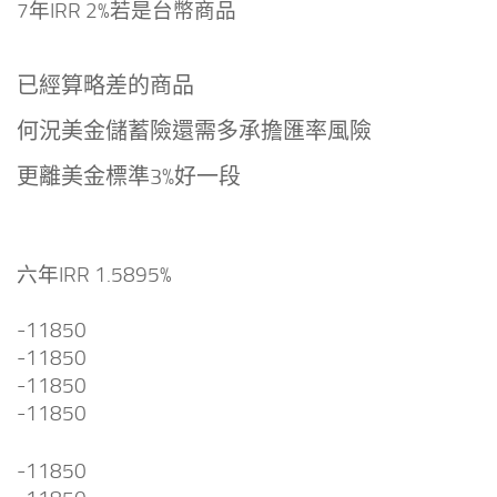
7年IRR 2%若是台幣商品
已經算略差的商品
何況美金儲蓄險還需多承擔匯率風險
更離美金標準3%好一段
六年IRR 1.5895%
-11850
-11850
-11850
-11850
-11850