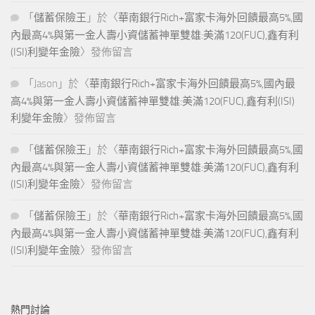
「
儲蓄保險王
」於〈
華南銀行Rich+富家卡海外回饋最高5%,國
內最高4%與第一金人壽小資儲蓄神單雙雄:美滿120(FUC),鑫有利
(ISI)利變年金險
〉發佈留言
「
Jason
」於〈
華南銀行Rich+富家卡海外回饋最高5%,國內最
高4%與第一金人壽小資儲蓄神單雙雄:美滿120(FUC),鑫有利(ISI)
利變年金險
〉發佈留言
「
儲蓄保險王
」於〈
華南銀行Rich+富家卡海外回饋最高5%,國
內最高4%與第一金人壽小資儲蓄神單雙雄:美滿120(FUC),鑫有利
(ISI)利變年金險
〉發佈留言
「
儲蓄保險王
」於〈
華南銀行Rich+富家卡海外回饋最高5%,國
內最高4%與第一金人壽小資儲蓄神單雙雄:美滿120(FUC),鑫有利
(ISI)利變年金險
〉發佈留言
熱門討論