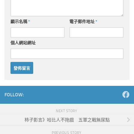
顯示名稱
*
電子郵件地址
*
個人網站網址
Alternative:
FOLLOW:
NEXT STORY
柿子影言》哈比人不拖戲 五軍之戰無尿點
PREVIOUS STORY