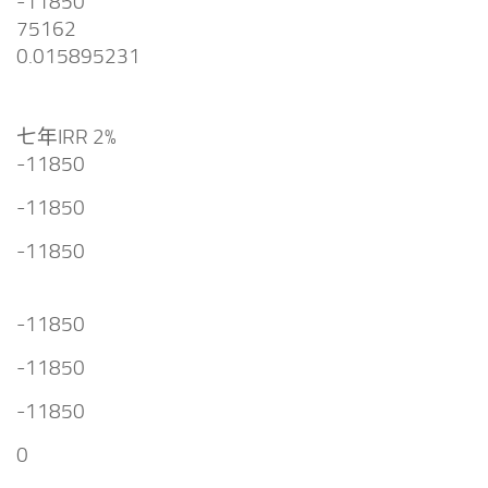
-11850
75162
0.015895231
七年IRR 2%
-11850
-11850
-11850
-11850
-11850
-11850
0