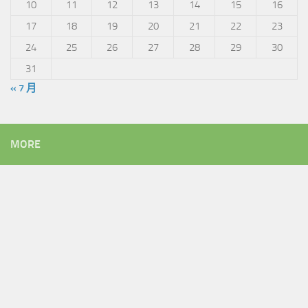
10
11
12
13
14
15
16
17
18
19
20
21
22
23
24
25
26
27
28
29
30
31
« 7 月
MORE