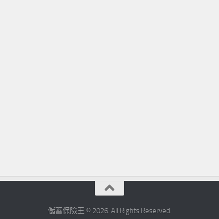
儲蓄保險王 © 2026. All Rights Reserved.