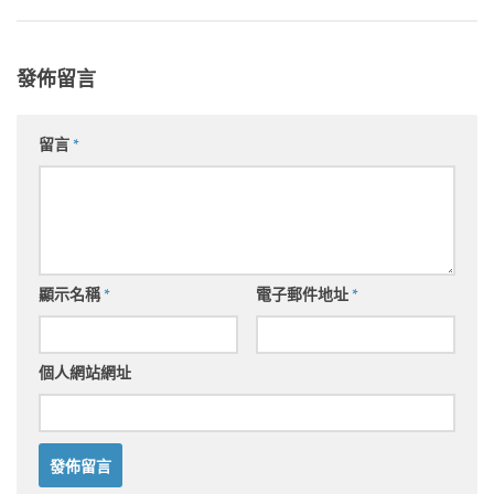
發佈留言
留言
*
顯示名稱
*
電子郵件地址
*
個人網站網址