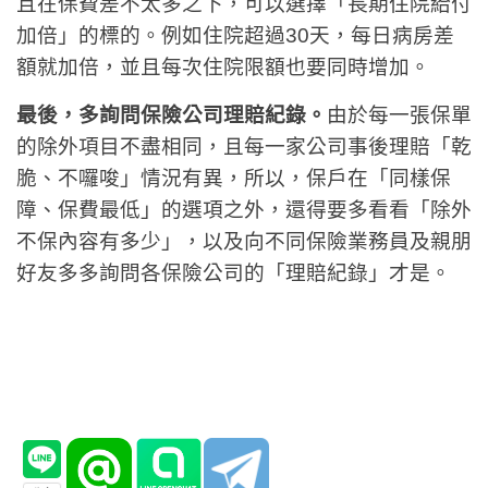
且在保費差不太多之下，可以選擇「長期住院給付
加倍」的標的。例如住院超過30天，每日病房差
額就加倍，並且每次住院限額也要同時增加。
最後，多詢問保險公司理賠紀錄。
由於每一張保單
的除外項目不盡相同，且每一家公司事後理賠「乾
脆、不囉唆」情況有異，所以，保戶在「同樣保
障、保費最低」的選項之外，還得要多看看「除外
不保內容有多少」，以及向不同保險業務員及親朋
好友多多詢問各保險公司的「理賠紀錄」才是。