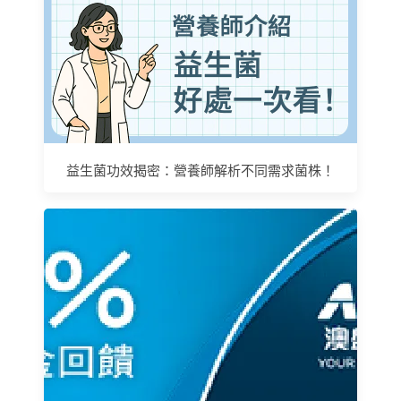
益生菌功效揭密：營養師解析不同需求菌株！