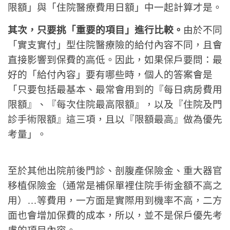
限額」與「住院醫療費用日額」中一起計算才是。
其次，只要挑「重要的項目」進行比較。
由於不同
「實支實付」型住院醫療險的給付內容不同，且會
直接影響到保費的高低。因此，如果保戶要問：最
好的「給付內容」要有哪些時，個人的答案會是
「只要包括最基本、最常會用到的『每日病房費用
限額』、『每次住院最高限額』，以及『住院及門
診手術限額』這三項，且以『限額最高』做為優先
考量」。
至於其他出院前後門診、剖腹產保險金、重大器官
移植保險金（通常是補保單裡住院手術金額不高之
用）…等費用，一方面是實際用到機率不高，二方
面也會增加保費的成本，所以，並不是保戶優先考