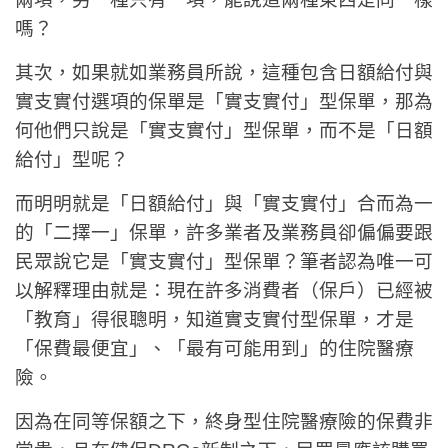
嗎？
其次，如果就如業務員所說，這種包含日額給付與
實支實付選項的保單是「實支實付」型保單，那為
何他們只說是「實支實付」型保單，而不是「日額
給付」型呢？
而明明就是「日額給付」與「實支實付」合而為一
的「二擇一」保單，許多業者及業務員卻偏偏要跟
民眾說它是「實支實付」型保單？筆者認為唯一可
以解釋理由就是：現在許多消費者（保戶）已經被
「教育」得很聰明，知道實支實付型保單，才是
「保費最便宜」、「最有可能用到」的住院醫療
險。
因為在同等保額之下，終身型住院醫療險的保費非