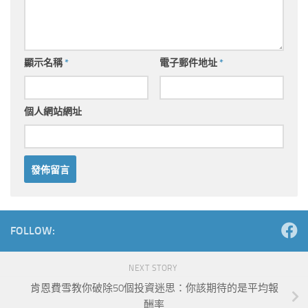
顯示名稱
*
電子郵件地址
*
個人網站網址
Alternative:
FOLLOW:
NEXT STORY
肯恩費雪教你破除50個投資迷思：你該期待的是平均報
酬率