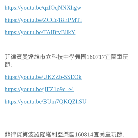
https://youtu.be/qzIOqNNXhgw
https://youtu.be/ZCCo18EPMTI
https://youtu.be/TAlBtvBllkY
菲律賓曼達維市立科技中學舞團160717宜蘭童玩
節:
https://youtu.be/UKZZb-5SEOk
https://youtu.be/jIFZ1o9e_e4
https://youtu.be/BUm7QKQZhSU
菲律賓第波羅隆塔利亞樂團160814宜蘭童玩節: