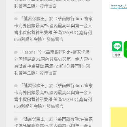
https:
利變年金險
〉發佈留言
「
儲蓄保險王
」於〈
華南銀行Rich+富家
卡海外回饋最高5%,國內最高4%與第一金人
壽小資儲蓄神單雙雄:美滿120(FUC),鑫有利
(ISI)利變年金險
〉發佈留言
「
Jason
」於〈
華南銀行Rich+富家卡海
外回饋最高5%,國內最高4%與第一金人壽小
資儲蓄神單雙雄:美滿120(FUC),鑫有利(ISI)
利變年金險
〉發佈留言
「
儲蓄保險王
」於〈
華南銀行Rich+富家
卡海外回饋最高5%,國內最高4%與第一金人
壽小資儲蓄神單雙雄:美滿120(FUC),鑫有利
(ISI)利變年金險
〉發佈留言
「
儲蓄保險王
」於〈
華南銀行Rich+富家
卡海外回饋最高5%,國內最高4%與第一金人