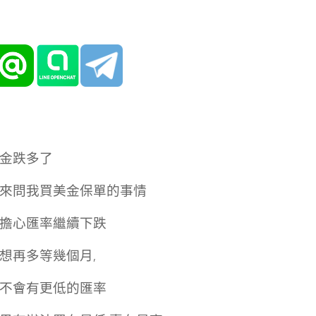
金跌多了
來問我買美金保單的事情
擔心匯率繼續下跌
想再多等幾個月,
不會有更低的匯率