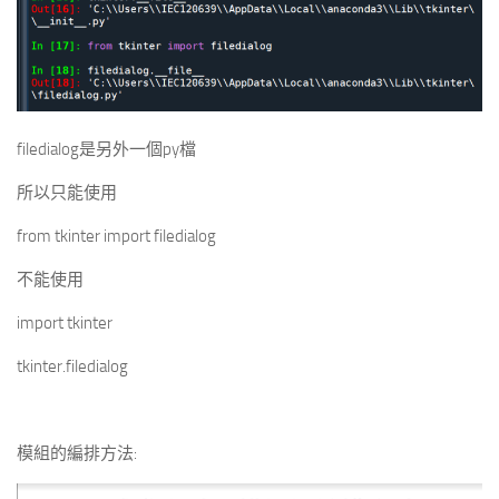
filedialog是另外一個py檔
所以只能使用
from tkinter import filedialog
不能使用
import tkinter
tkinter.filedialog
模組的編排方法: