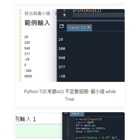
Python TQC考題402 不定數迴圈-最小值 while
True: