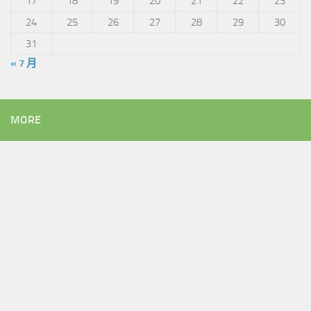
17
18
19
20
21
22
23
24
25
26
27
28
29
30
31
« 7 月
MORE