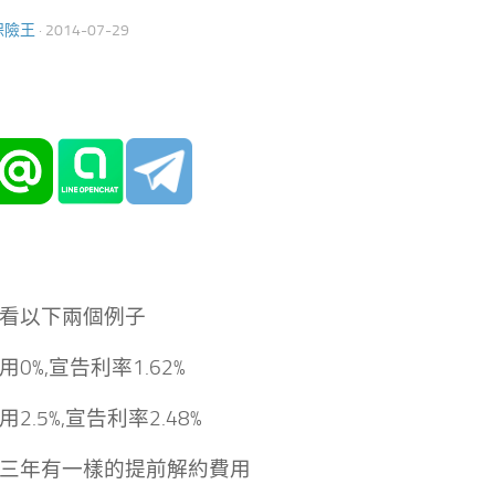
保險王
·
2014-07-29
看以下兩個例子
0%,宣告利率1.62%
2.5%,宣告利率2.48%
三年有一樣的提前解約費用