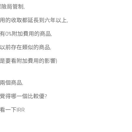
保險局管制,
用的收取都延長到六年以上,
有0%附加費用的商品,
以前存在類似的商品,
是要看附加費用的影響)
兩個商品,
覺得哪一個比較優?
看一下IRR