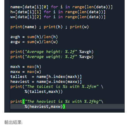
輸出結果: