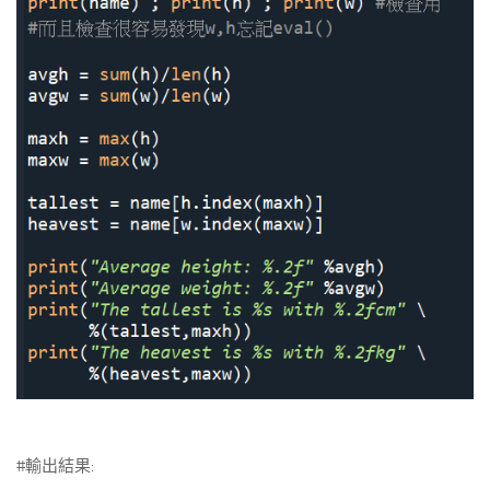
#輸出結果: