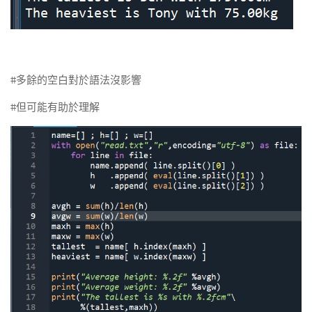
#多餘的空白對於語法沒影響
#但可能有助於理解