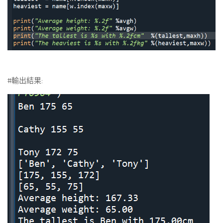
#輸出結果: