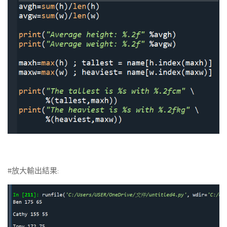
#放大輸出結果: