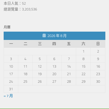
本日人氣：52
總瀏覽量：3,203,536
月曆
2026 年 8 月
一
二
三
四
五
六
日
1
2
3
4
5
6
7
8
9
10
11
12
13
14
15
16
17
18
19
20
21
22
23
24
25
26
27
28
29
30
31
« 7 月