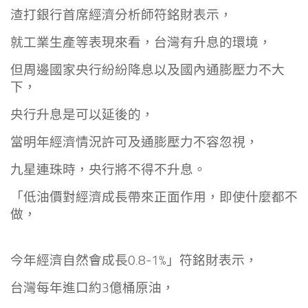
渣打銀行首席經濟分析師符銘財表示，
就工業生產等表現來看，台灣有升息的環境，
但周邊國家央行紛紛降息以及國內通膨壓力不大
下，
央行升息是可以延後的，
當明年經濟情況許可及通膨壓力不容忽視，
九星連珠時，央行將不得不升息。
「低油價對經濟成長帶來正面作用，即使什麼都不
做，
今年經濟自然會成長0.8-1%」符銘財表示，
台灣每年進口約3億桶原油，