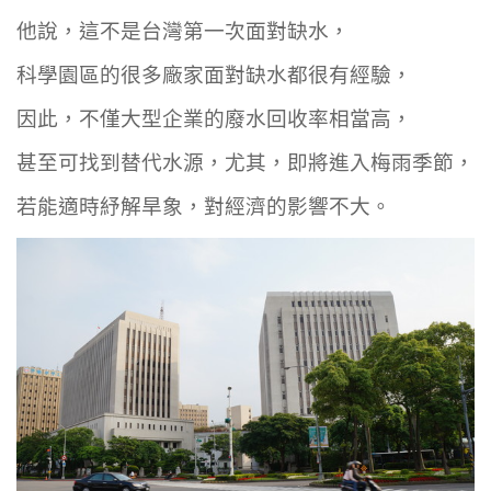
他說，這不是台灣第一次面對缺水，
科學園區的很多廠家面對缺水都很有經驗，
因此，不僅大型企業的廢水回收率相當高，
甚至可找到替代水源，尤其，即將進入梅雨季節，
若能適時紓解旱象，對經濟的影響不大。