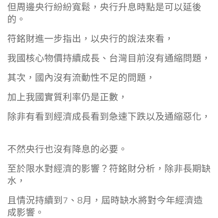
但周邊央行紛紛寬鬆，央行升息時點是可以延後
的。
符銘財進一步指出，以央行的說法來看，
我國核心物價持續成長、台灣目前沒有通縮問題，
其次，國內沒有流動性不足的問題，
加上我國實質利率仍是正數，
除非有看到經濟成長看到急速下跌以及通縮惡化，
不然央行也沒有降息的必要。
至於限水對經濟的影響？符銘財分析，除非長期缺
水，
且情況持續到7、8月，屆時缺水將對今年經濟造
成影響。