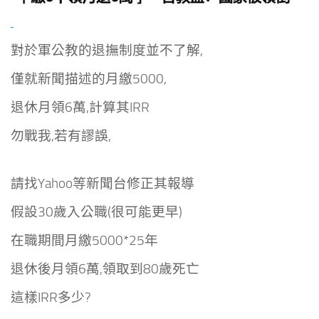
對於軍公教的退撫制度並不了解,
僅就新聞描述的月繳5000,
退休月領6萬,計算其IRR
勿戰我,若有謬誤,
請找Yahoo等新聞台修正其報導
假設30歲入公職(很可能更早)
在職期間月繳5000*25年
退休後月領6萬,領取到80歲死亡
這樣IRR多少?