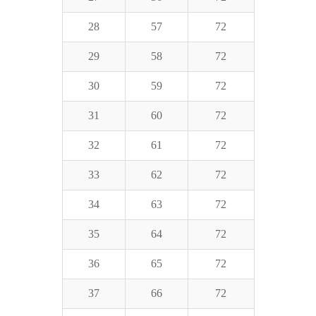
28
57
72
29
58
72
30
59
72
31
60
72
32
61
72
33
62
72
34
63
72
35
64
72
36
65
72
37
66
72