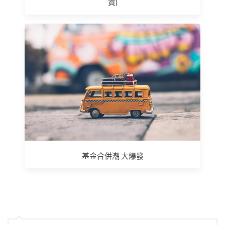
資)
基金合併潮 大爆發