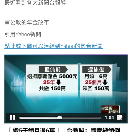
最近看到各大新聞台報導
軍公教的年金改革
引用Yahoo新聞
點此或下圖可以連結到
Yahoo的影音新聞