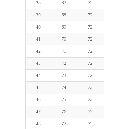
38
67
72
39
68
72
40
69
72
41
70
72
42
71
72
43
72
72
44
73
72
45
74
72
46
75
72
47
76
72
48
77
72