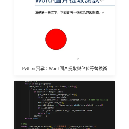
Python 實戰：Word 圖片提取與佔位符替換術