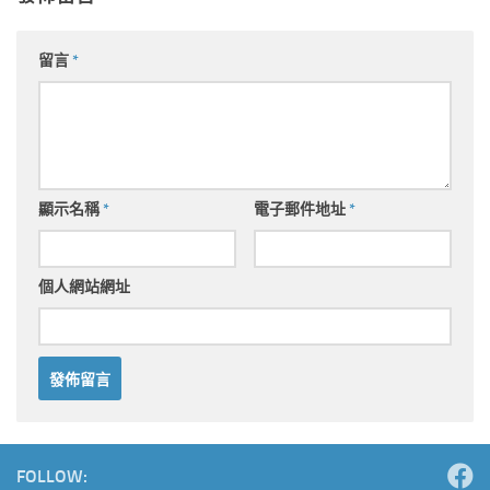
留言
*
顯示名稱
*
電子郵件地址
*
個人網站網址
Alternative:
FOLLOW: