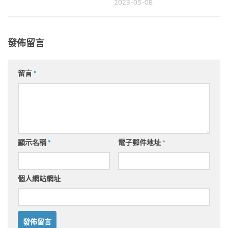
2023-05-08
發佈留言
留言
*
顯示名稱
*
電子郵件地址
*
個人網站網址