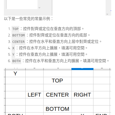
以下是一些常見的常量示例：
：控件對齊或定位在垂直方向的頂部。
TOP
：控件對齊或定位在垂直方向的底部。
BOTTOM
：控件在水平和垂直方向上居中對齊或定位。
CENTER
：控件在水平方向上擴展，填滿可用空間。
X
：控件在垂直方向上擴展，填滿可用空間。
Y
：控件在水平和垂直方向上均擴展，填滿可用空間。
BOTH