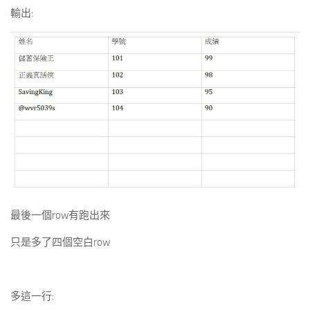
輸出:
最後一個row有跑出來
只是多了四個空白row
多這一行: