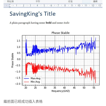
繼前面已經成功插入表格