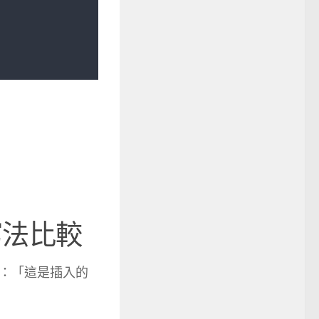
寫法比較
：「這是插入的