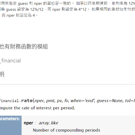
on也有財務函數的模組
financial
明: