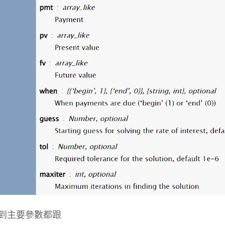
到主要參數都跟