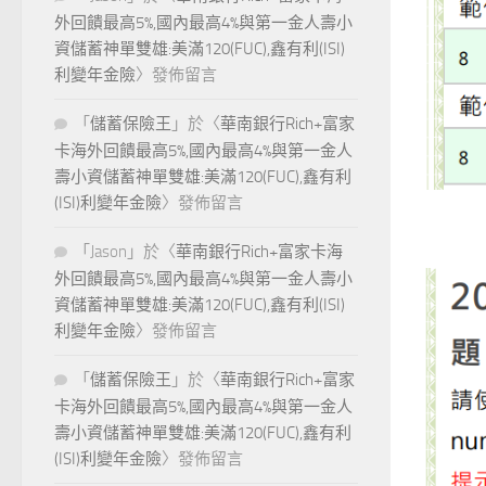
外回饋最高5%,國內最高4%與第一金人壽小
資儲蓄神單雙雄:美滿120(FUC),鑫有利(ISI)
利變年金險
〉發佈留言
「
儲蓄保險王
」於〈
華南銀行Rich+富家
卡海外回饋最高5%,國內最高4%與第一金人
壽小資儲蓄神單雙雄:美滿120(FUC),鑫有利
(ISI)利變年金險
〉發佈留言
「
Jason
」於〈
華南銀行Rich+富家卡海
外回饋最高5%,國內最高4%與第一金人壽小
資儲蓄神單雙雄:美滿120(FUC),鑫有利(ISI)
利變年金險
〉發佈留言
「
儲蓄保險王
」於〈
華南銀行Rich+富家
卡海外回饋最高5%,國內最高4%與第一金人
壽小資儲蓄神單雙雄:美滿120(FUC),鑫有利
(ISI)利變年金險
〉發佈留言