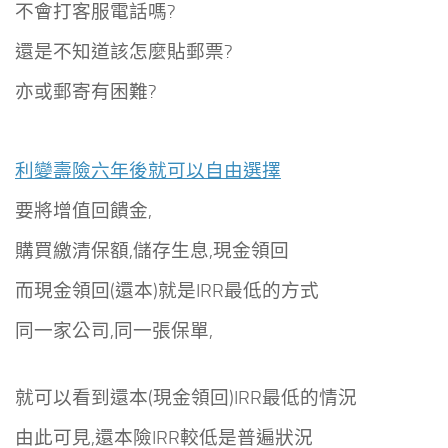
不會打客服電話嗎?
還是不知道該怎麼貼郵票?
亦或郵寄有困難?
利變壽險六年後就可以自由選擇
要將增值回饋金,
購買繳清保額,儲存生息,現金領回
而現金領回(還本)就是IRR最低的方式
同一家公司,同一張保單,
就可以看到還本(現金領回)IRR最低的情況
由此可見,還本險IRR較低是普遍狀況