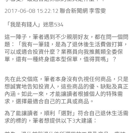
2017-06-08 15:22:12 聯合新聞網 李雪雯
「我是有錢人」迷思534
這一陣子，筆者遇到不少親朋好友，都在問一個問
題：「我有一筆錢，是為了退休後生活費做打算，
可以或適合投資什麼？業務員向我推薦類全委保
單，還有一種終身還本型保單，值得買嗎」？
先在此交個底，筆者本身沒有仇視任何商品，只是
想誠實地告知投資人，這些商品的優、缺點及真正
內涵。如此一來，才能讓讀者根據個人的特殊需
求，選擇最適合自己的工具或商品。
為了能讓讀者，順利「選對」符合自己退休生活需
求的標的，筆者想提供以下3大建議：