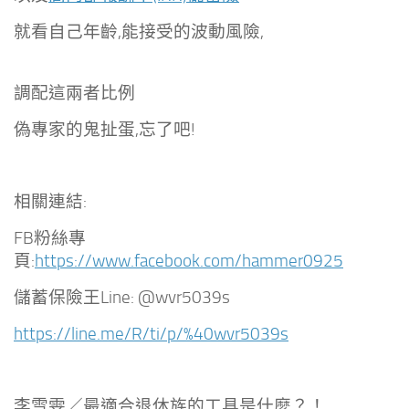
就看自己年齡,能接受的波動風險,
調配這兩者比例
偽專家的鬼扯蛋,忘了吧!
相關連結:
FB粉絲專
頁:
https://www.facebook.com/hammer0925
儲蓄保險王Line: @wvr5039s
https://line.me/R/ti/p/%40wvr5039s
李雪雯／最適合退休族的工具是什麼？！