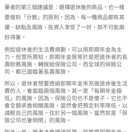
筆者的第三個建議是：選擇退休後的商品，也一樣
要做到「分散」的原則。因為，每一種商品都有其
優、缺點及風險，投資人享受了一好，就不可能兩
好得兼。
例如退休後的生活費規劃，可以用即期年金為主
力，但眾所周知，即期年金險等於是把退休者的長
壽財務風險，轉嫁給保險公司。而全球的保險公
司，都已面臨著長壽風險。
所以，退休者想要透過即期年金來充做退休後生活
費的人，會面臨兩個風險。其一是「每期年金極
低」的風險。因為，保險公司也不是傻子，它也不
會全額承擔相關風險，當然會把預定利率降低，以
減輕自己的風險。住於另一個風險，當然就是「保
險公司也會倒閉」的風險。