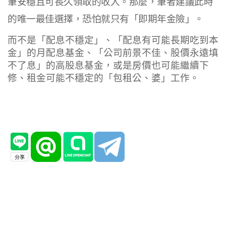
筆安穩且可長久領取的收入。那麼，筆者建議此時
的唯一最佳選擇，恐怕就只有「即期年金險」。
而不是「配息不穩定」、「配息有可能長期吃到本
金」的月配息基金、「公司前景不佳、股價永遠填
不了息」的高股息基金，或是房價也可能繼續下
修、租金可能不穩定的「包租公、婆」工作。