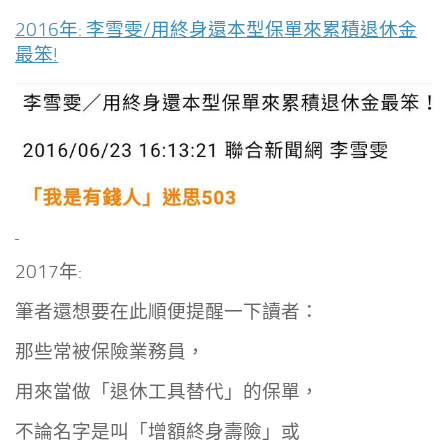
2016年: 李雪雯/用終身還本型保單來累積退休金
最笨!
2017年:
筆者還想要在此順便提醒一下讀者：
那些常被保險業務員，
用來當做「退休工具替代」的保單，
不論名字是叫「增額終身壽險」或