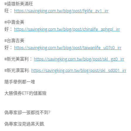
#遠雄新美滿旺
旺：
https://savingking.com.tw/blog/post/fglife_zy1_irr
#中壽金美
好：
https://savingking.com.tw/blog/post/chinalife_aphgpl_irr
#台壽吉美
好：
https://savingking.com.tw/blog/post/taiwanlife_u07c0_irr
#新光美富利：
https://savingking.com.tw/blog/post/skl_gz0_irr
#新光澳富利:
https://savingking.com.tw/blog/post/skl_sd001_irr
隨手舉例都一堆
大勝債券ETF的儲蓄險
偽專家卻一張都找不到?
偽專家沒見過黑天鵝,