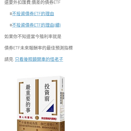
還要外扣匯費,價差的債券ETF
#
不投資債券ETF的理由
#
不投資債券ETF的理由(續)
如果你不知道當今殖利率就是
債券ETF未來報酬率的最佳預測指標
請見:
只看後照鏡開車的怪老子