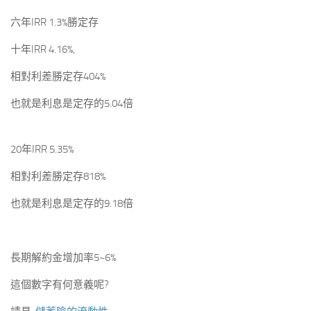
六年IRR 1.3%勝定存
十年IRR 4.16%,
相對利差勝定存404%
也就是利息是定存的5.04倍
20年IRR 5.35%
相對利差勝定存818%
也就是利息是定存的9.18倍
長期解約金增加率5~6%
這個數字有何意義呢?