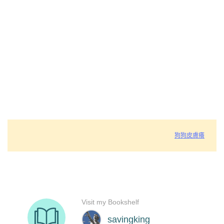
狗狗皮膚癢