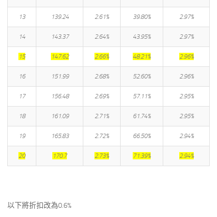
13
139.24
2.61%
39.80%
2.97%
14
143.37
2.64%
43.95%
2.97%
15
147.62
2.66%
48.21%
2.96%
16
151.99
2.68%
52.60%
2.96%
17
156.48
2.69%
57.11%
2.95%
18
161.09
2.71%
61.74%
2.95%
19
165.83
2.72%
66.50%
2.94%
20
170.7
2.73%
71.39%
2.94%
以下將折扣改為0.6%