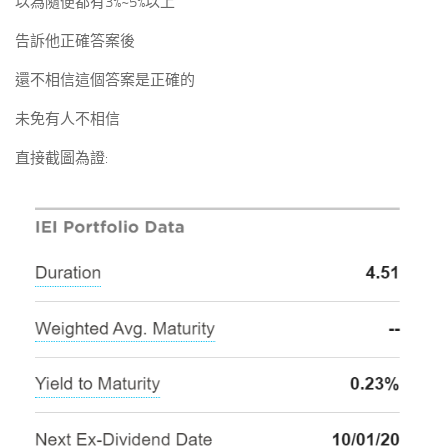
以為隨便都有3%~5%以上
告訴他正確答案後
還不相信這個答案是正確的
未免有人不相信
直接截圖為證: