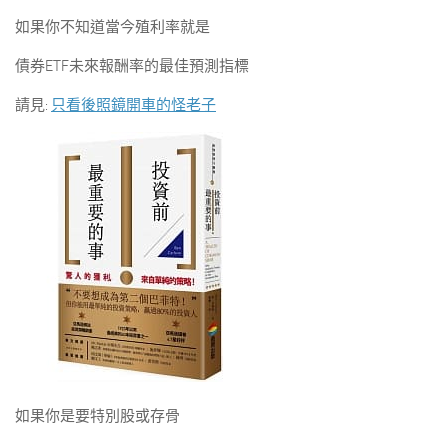
如果你不知道當今殖利率就是
債券ETF未來報酬率的最佳預測指標
請見:
只看後照鏡開車的怪老子
如果你是要特別股或存骨