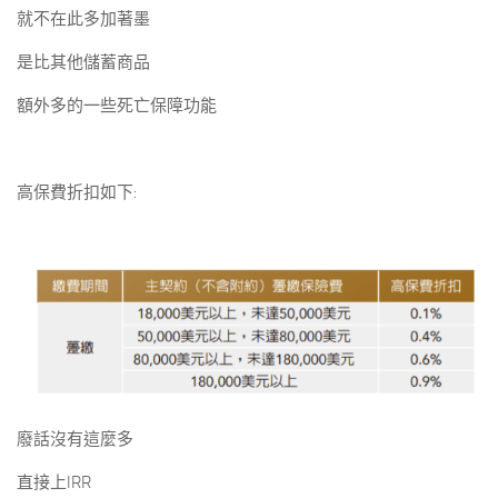
就不在此多加著墨
是比其他儲蓄商品
額外多的一些死亡保障功能
高保費折扣如下:
廢話沒有這麼多
直接上IRR